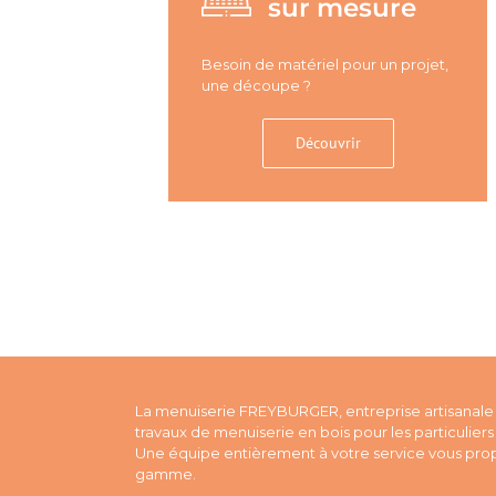
sur mesure
Besoin de matériel pour un projet,
une découpe ?
Découvrir
La menuiserie FREYBURGER, entreprise artisanale 
travaux de menuiserie en bois pour les particuliers 
Une équipe entièrement à votre service vous prop
gamme.